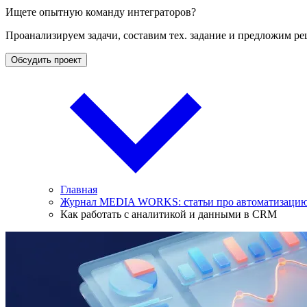
Ищете опытную команду интеграторов?
Проанализируем задачи, составим тех. задание и предложим ре
Обсудить проект
Главная
Журнал MEDIA WORKS: статьи про автоматизацию 
Как работать с аналитикой и данными в CRM