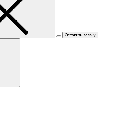
Оставить заявку