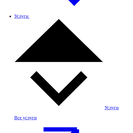
Услуги
Услуги
Все услуги