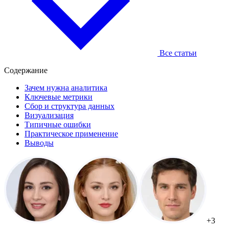
Все статьи
Содержание
Зачем нужна аналитика
Ключевые метрики
Сбор и структура данных
Визуализация
Типичные ошибки
Практическое применение
Выводы
+3