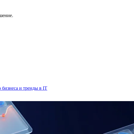
шение.
бизнеса и тренды в IT