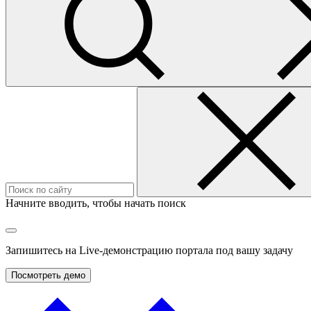
Начните вводить, чтобы начать поиск
Запишитесь на
Live-демонстрацию
портала под вашу задачу
Посмотреть демо