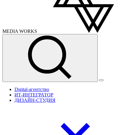
MEDIA
WORKS
Digital-агентство
ИТ-ИНТЕГРАТОР
ДИЗАЙН-СТУДИЯ